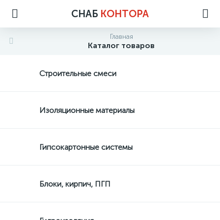
СНАБ
КОНТОРА
Главная
Каталог товаров
Строительные смеси
Изоляционные материалы
Гипсокартонные системы
Блоки, кирпич, ПГП